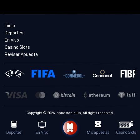
Inicio
Deportes
En Vivo
Casino Slots
Revisar Apuesta
Copyright © 2026, apueston.club, All rights reserved.
Deportes
En Vivo
Mis apuestas
Casino Slots