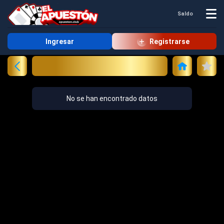
Saldo
Ingresar
Registrarse
No se han encontrado datos