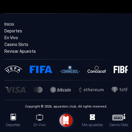
Inicio
Deportes
En Vivo
Casino Slots
Revisar Apuesta
Copyright © 2026, apueston.club, All rights reserved.
Deportes
En Vivo
Mis apuestas
Casino Slots