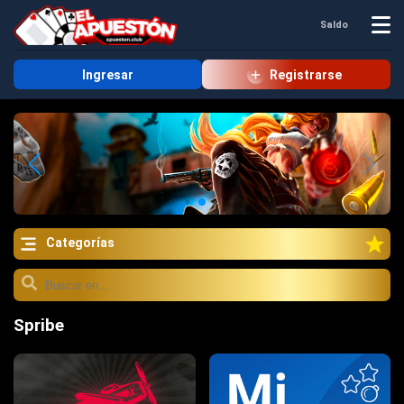
Saldo
Ingresar
Registrarse
Categorías
Spribe